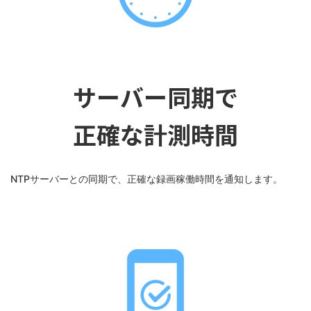
サーバー同期で
正確な計測時間
NTPサーバーとの同期で、正確な録画稼働時間を通知します。