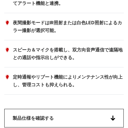
てアラート機能と連携。
夜間撮影モードはIR照射または白色LED照射によるカ
ラー撮影が選択可能。
スピーカ＆マイクを搭載し、双方向音声通信で遠隔地
との通話や指示出しができる。
定時通報やリブート機能によりメンテナンス性が向上
し、管理コストも抑えられる。
製品仕様を確認する