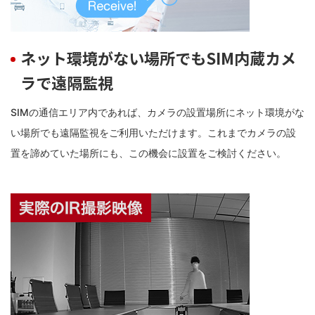
ネット環境がない場所でもSIM内蔵カメ
ラで遠隔監視
SIMの通信エリア内であれば、カメラの設置場所にネット環境がな
い場所でも遠隔監視をご利用いただけます。これまでカメラの設
置を諦めていた場所にも、この機会に設置をご検討ください。