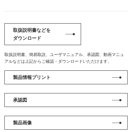
取扱説明書などを
ダウンロード
取扱説明書、簡易取説、ユーザマニュアル、承認図、動画マニュ
アルなどは上記からご確認・ダウンロードいただけます。
製品情報プリント
承認図
製品画像