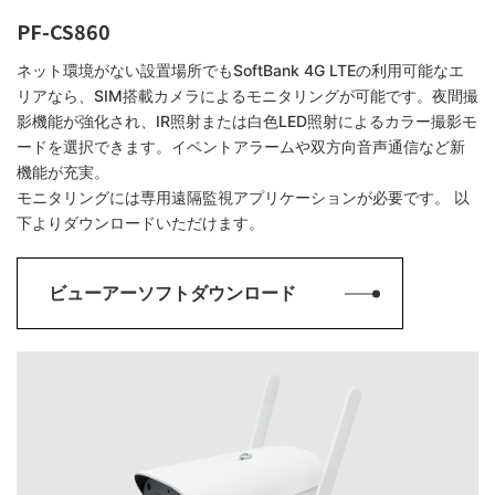
PF-CS860
ネット環境がない設置場所でもSoftBank 4G LTEの利用可能なエ
リアなら、SIM搭載カメラによるモニタリングが可能です。夜間撮
影機能が強化され、IR照射または白色LED照射によるカラー撮影モ
ードを選択できます。イベントアラームや双方向音声通信など新
機能が充実。
モニタリングには専用遠隔監視アプリケーションが必要です。 以
下よりダウンロードいただけます。
ビューアーソフトダウンロード