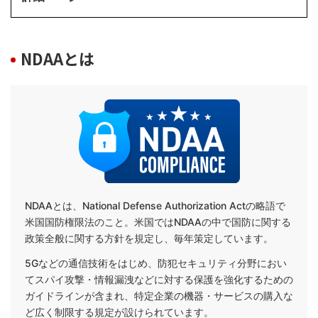
NDAAとは
NDAAとは、National Defense Authorization Actの略語で
米国国防権限法のこと。米国ではNDAAの中で国防に関する
政策全般に関する方針を規定し、毎年策定しています。
5Gなどの通信技術をはじめ、防犯セキュリティ分野におい
てスパイ攻撃・情報漏洩などに対する保護を強化するための
ガイドラインが含まれ、特定企業の機器・サービスの購入な
ど広く制限する規定が設けられています。