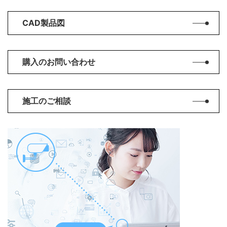
CAD製品図
購入のお問い合わせ
施工のご相談