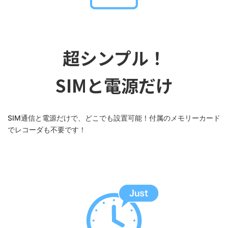
超シンプル！
SIMと電源だけ
SIM通信と電源だけで、どこでも設置可能！付属のメモリーカード
でレコーダも不要です！