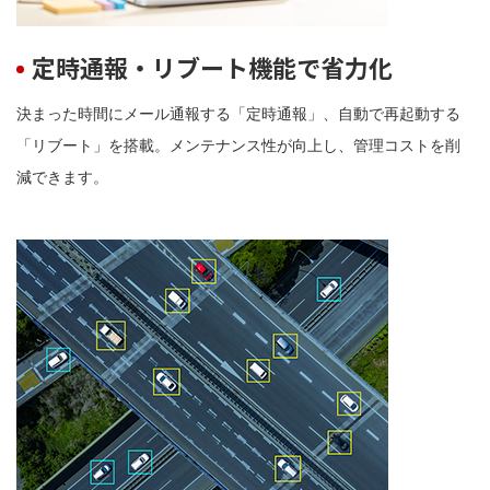
定時通報・リブート機能で省力化
決まった時間にメール通報する「定時通報」、自動で再起動する
「リブート」を搭載。メンテナンス性が向上し、管理コストを削
減できます。