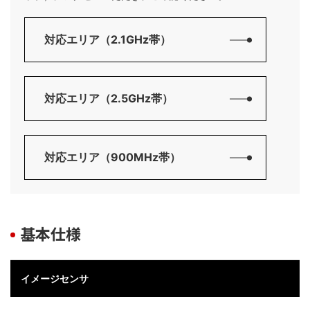
対応エリア（2.1GHz帯）
対応エリア（2.5GHz帯）
対応エリア（900MHz帯）
基本仕様
イメージセンサ