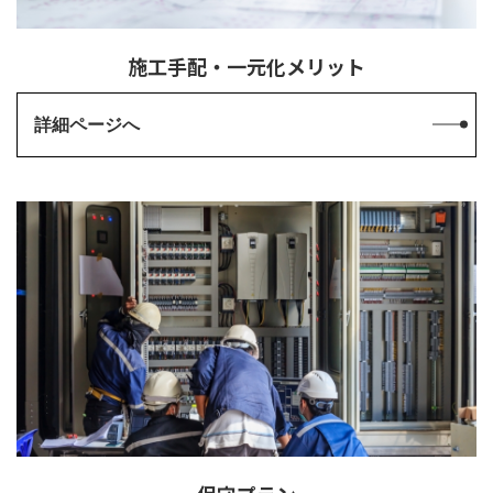
施工手配・一元化メリット
詳細ページへ