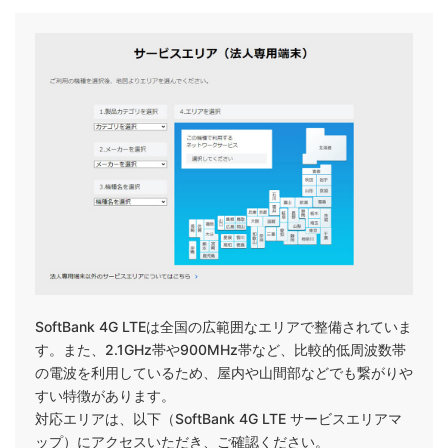
SoftBank 4G LTEは全国の広範囲なエリアで整備されていま
す。また、2.1GHz帯や900MHz帯など、比較的低周波数帯
の電波を利用しているため、屋内や山間部などでも繋がりや
すい特徴があります。
対応エリアは、以下（SoftBank 4G LTE サービスエリアマ
ップ）にアクセスいただき、ご確認ください。