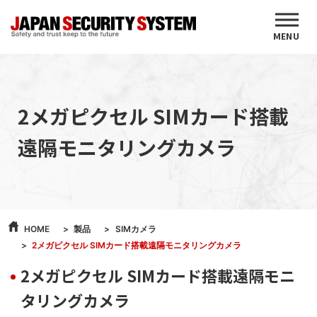
MENU
2メガピクセル SIMカード搭載
遠隔モニタリングカメラ
HOME
製品
SIMカメラ
2メガピクセル SIMカード搭載遠隔モニタリングカメラ
2メガピクセル SIMカード搭載遠隔モニ
タリングカメラ