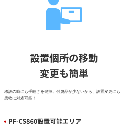
設置個所の移動
変更も簡単
移設の時にも手軽さを発揮。付属品が少ないから、設置変更にも
柔軟に対処可能！
PF-CS860設置可能エリア