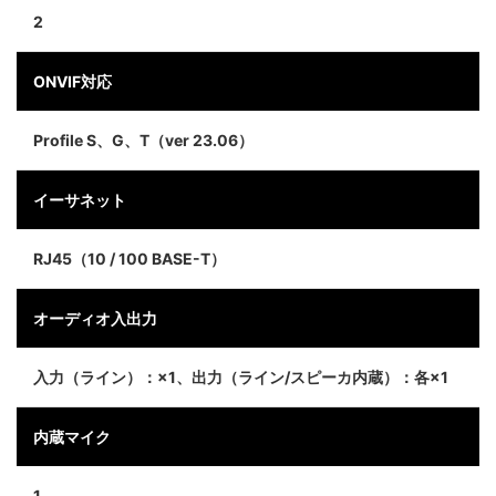
2
ONVIF対応
Profile S、G、T（ver 23.06）
イーサネット
RJ45（10 / 100 BASE-T）
オーディオ入出力
入力（ライン）：×1、出力（ライン/スピーカ内蔵）：各×1
内蔵マイク
1