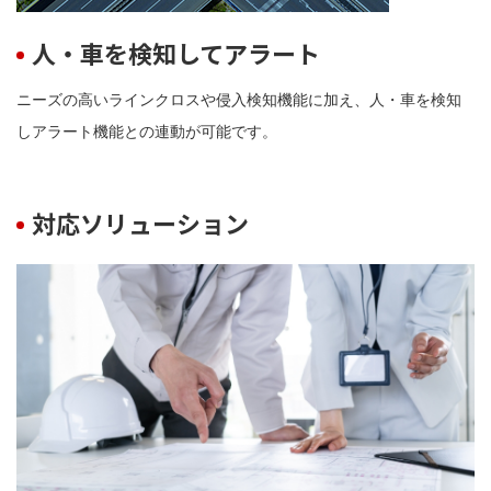
人・車を検知してアラート
ニーズの高いラインクロスや侵入検知機能に加え、人・車を検知
しアラート機能との連動が可能です。
対応ソリューション