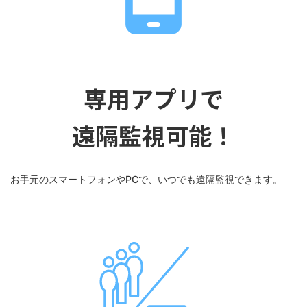
専用アプリで
遠隔監視可能！
お手元のスマートフォンやPCで、いつでも遠隔監視できます。