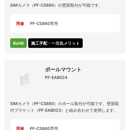
SIMカメラ（PF-CS860）の壁面取付が可能です。
用途
PF-CS860専用
RoHS
施工手配・一元化メリット
ポールマウント
PF-EAB024
SIMカメラ（PF-CS860）のポール取付が可能です。壁面取
付ブラケット（PF-EAB023）と組み合わせて使用します。
用途
PF-CS860専用