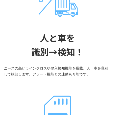
人と車を
識別→検知！
ニーズの高いラインクロスや侵入検知機能を搭載。人・車を識別
して検知します。アラート機能との連動も可能です。