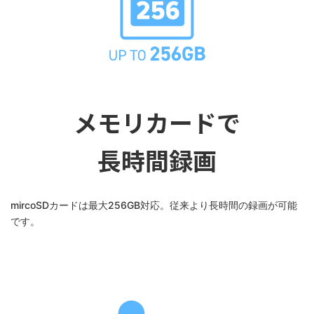
メモリカードで
長時間録画
mircoSDカードは最大256GB対応。従来より長時間の録画が可能
です。