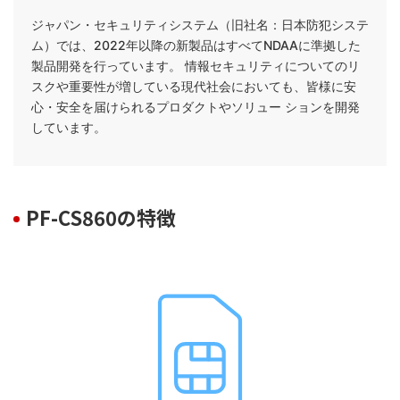
ジャパン・セキュリティシステム（旧社名：日本防犯システ
ム）では、2022年以降の新製品はすべてNDAAに準拠した
製品開発を行っています。 情報セキュリティについてのリ
スクや重要性が増している現代社会においても、皆様に安
心・安全を届けられるプロダクトやソリュー ションを開発
しています。
PF-CS860の特徴