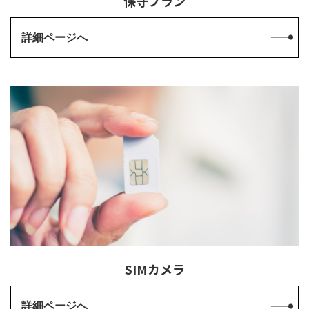
保守プラン
詳細ページへ
SIMカメラ
詳細ページへ