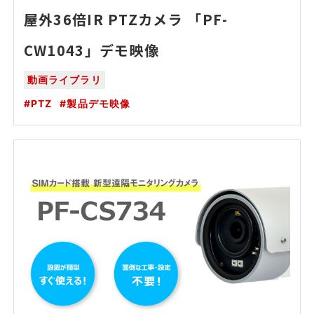
屋外36倍IR PTZカメラ 「PF-
CW1043」デモ映像
動画ライブラリ
PTZ
製品デモ映像