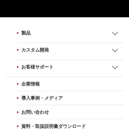
製品
カスタム開発
お客様サポート
企業情報
導入事例・メディア
お問い合わせ
資料・取扱説明書ダウンロード