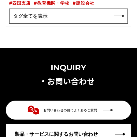
四国支店
教育機関・学校
建設会社
タグ全てを表示
INQUIRY
お問い合わせ
お問い合わせの前によくあるご質問
製品・サービスに関するお問い合わせ