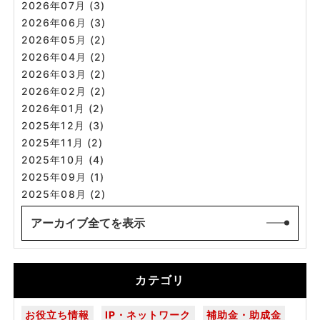
2026年07月 (3)
2026年06月 (3)
2026年05月 (2)
2026年04月 (2)
2026年03月 (2)
2026年02月 (2)
2026年01月 (2)
2025年12月 (3)
2025年11月 (2)
2025年10月 (4)
2025年09月 (1)
2025年08月 (2)
アーカイブ全てを表示
カテゴリ
お役立ち情報
IP・ネットワーク
補助金・助成金