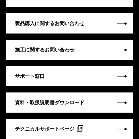
製品購入に関するお問い合わせ
施工に関するお問い合わせ
サポート窓口
資料・取扱説明書ダウンロード
テクニカルサポートページ