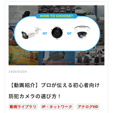
2025/02/26
【動画紹介】プロが伝える初心者向け
防犯カメラの選び方！
動画ライブラリ
IP・ネットワーク
アナログHD