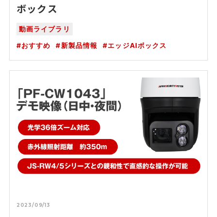
ボックス
動画ライブラリ
おすすめ
新製品情報
エッジAIボックス
2023/09/13