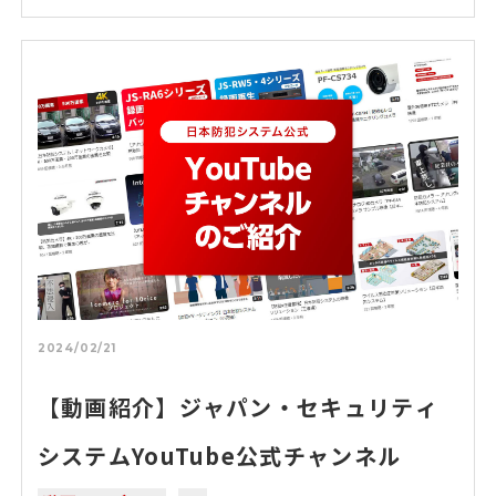
2024/02/21
【動画紹介】ジャパン・セキュリティ
システムYouTube公式チャンネル