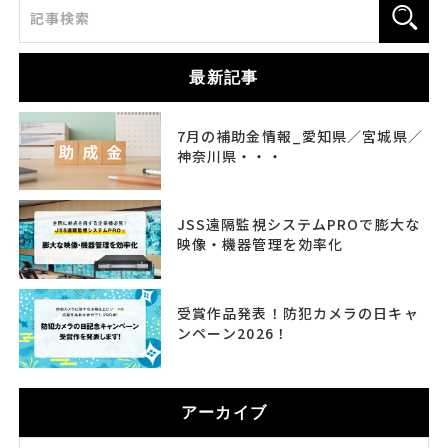
最新記事
7月の補助金情報_愛知県／宮城県／
神奈川県・・・
JSS遠隔監視システムPROで膨大な
映像・機器管理を効率化
受賞作品発表！防犯カメラの日キャ
ンペーン2026！
アーカイブ