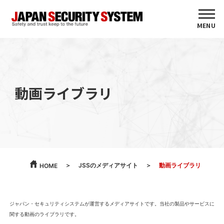
MENU
動画ライブラリ
JSSのメディアサイト
動画ライブラリ
HOME
ジャパン・セキュリティシステムが運営するメディアサイトです。当社の製品やサービスに
関する動画のライブラリです。