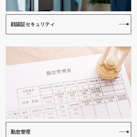
顔認証セキュリティ
勤怠管理