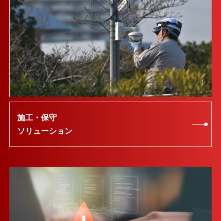
施工・保守
ソリューション