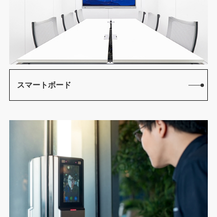
スマートボード