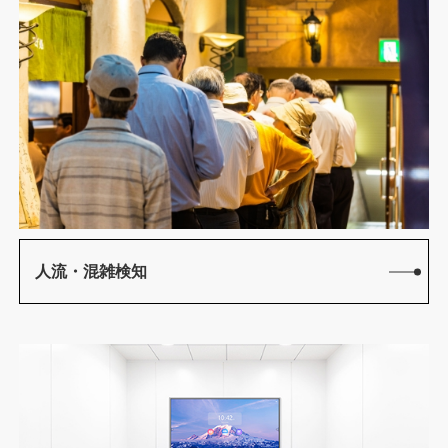
人流・混雑検知