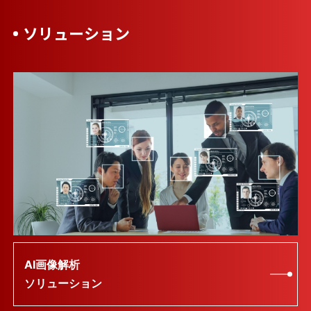
ソリューション
AI画像解析
ソリューション