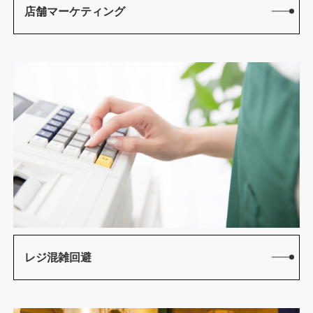
店舗マーケティング
レジ混雑回避