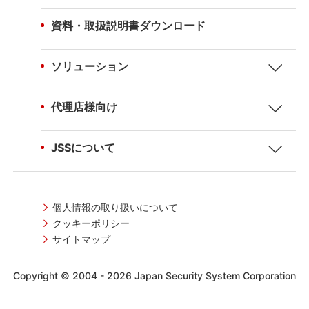
資料・取扱説明書ダウンロード
ソリューション
代理店様向け
JSSについて
個人情報の取り扱いについて
クッキーポリシー
サイトマップ
Copyright © 2004 -
2026 Japan Security System Corporation