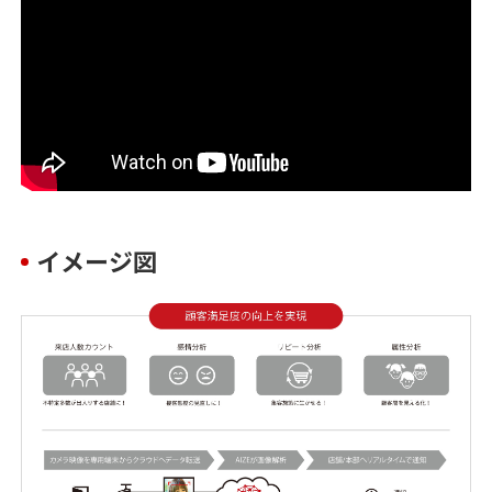
イメージ図