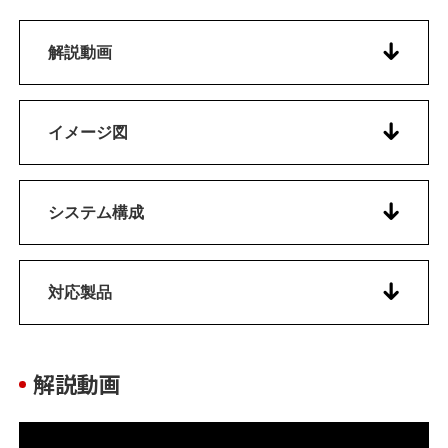
解説動画
イメージ図
システム構成
対応製品
解説動画