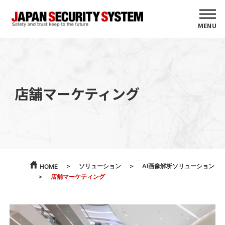
MENU
店舗マーケティング
ソリューション
AI画像解析ソリューション
HOME
店舗マーケティング