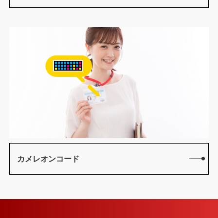
カメレオンコード