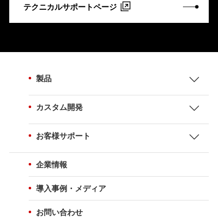
テクニカルサポートページ
製品
カスタム開発
お客様サポート
企業情報
導入事例・メディア
お問い合わせ