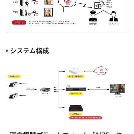
システム構成