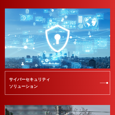
サイバーセキュリティ
ソリューション