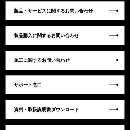
製品・サービスに関するお問い合わせ
製品購入に関するお問い合わせ
施工に関するお問い合わせ
サポート窓口
資料・取扱説明書ダウンロード