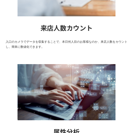
来店人数カウント
入口のカメラでデータを収集することで、本日何人目のお客様なのか、来店人数をカウント
し、簡単に数値化できます。
属性分析