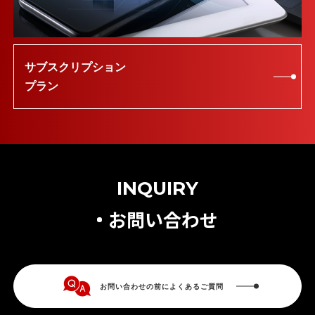
サブスクリプション
プラン
INQUIRY
お問い合わせ
お問い合わせの前によくあるご質問