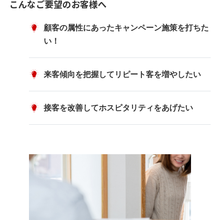
こんなご要望のお客様へ
顧客の属性にあったキャンペーン施策を打ちた
い！
来客傾向を把握してリピート客を増やしたい
接客を改善してホスピタリティをあげたい