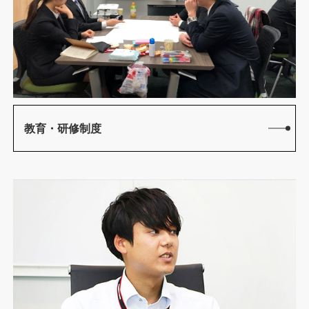
教育・研修制度