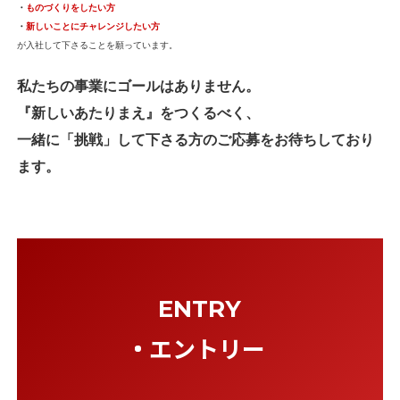
・
ものづくりをしたい方
・
新しいことにチャレンジしたい方
が入社して下さることを願っています。
私たちの事業にゴールはありません。
『新しいあたりまえ』をつくるべく、
一緒に「挑戦」して下さる方のご応募をお待ちしており
ます。
ENTRY
エントリー