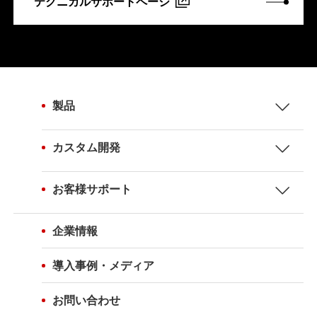
テクニカルサポートページ
製品
カスタム開発
お客様サポート
企業情報
導入事例・メディア
お問い合わせ