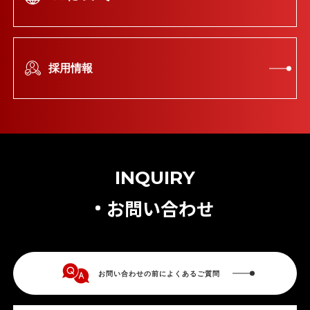
採用情報
INQUIRY
お問い合わせ
お問い合わせの前によくあるご質問