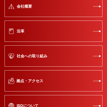
会社概要
沿革
社会への取り組み
拠点・アクセス
ISOについて