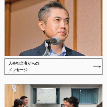
人事担当者からの
メッセージ