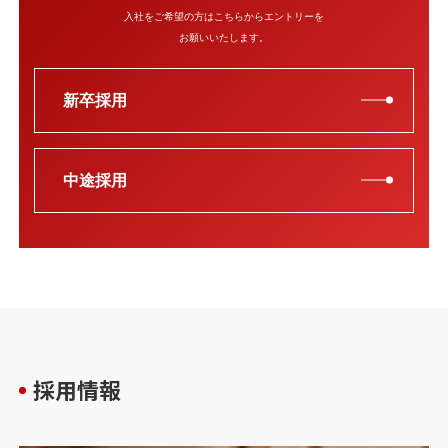
入社をご希望の方はこちらからエントリーを
お願いいたします。
新卒採用
中途採用
採用情報