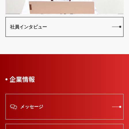
社員インタビュー
企業情報
メッセージ