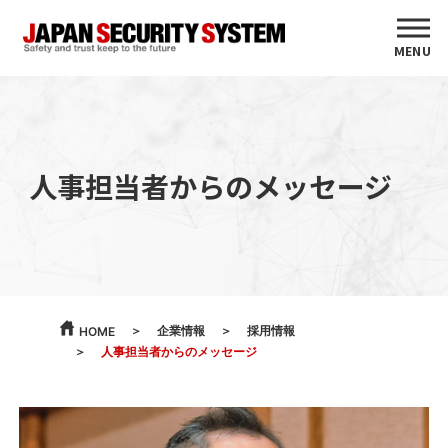
MENU
人事担当者からのメッセージ
企業情報
採用情報
HOME
人事担当者からのメッセージ