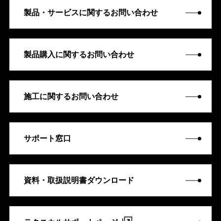
製品・サービスに関するお問い合わせ
製品購入に関するお問い合わせ
施工に関するお問い合わせ
サポート窓口
資料・取扱説明書ダウンロード