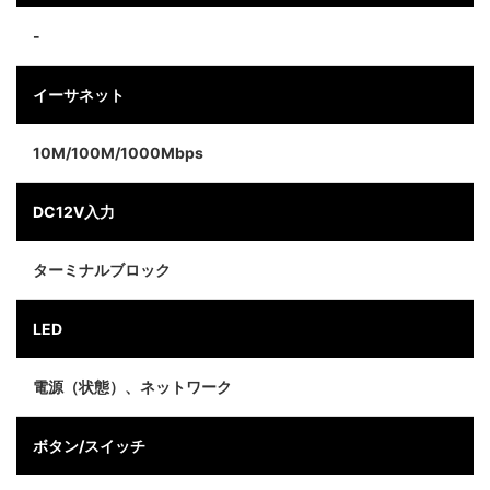
-
イーサネット
10M/100M/1000Mbps
DC12V入力
ターミナルブロック
LED
電源（状態）、ネットワーク
ボタン/スイッチ