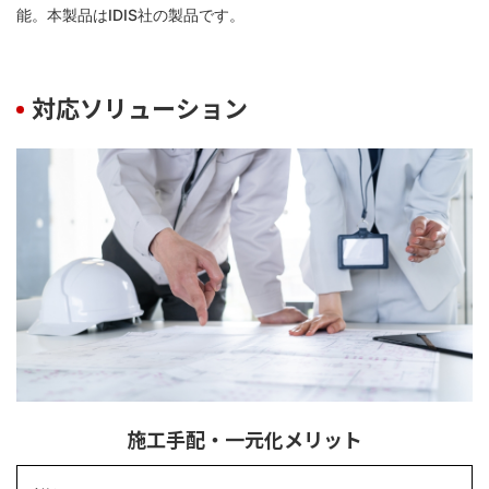
能。本製品はIDIS社の製品です。
対応ソリューション
施工手配・一元化メリット