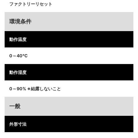
ファクトリーリセット
環境条件
動作温度
0～40℃
動作湿度
0～90% ※結露しないこと
一般
外形寸法