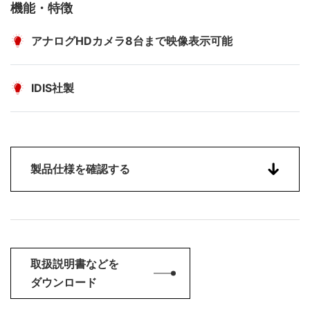
機能・特徴
アナログHDカメラ8台まで映像表示可能
IDIS社製
製品仕様を確認する
取扱説明書などを
ダウンロード