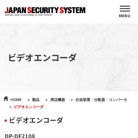
MENU
ビデオエンコーダ
HOME
製品
周辺機器
伝送装置・分配器・コンバータ
ビデオエンコーダ
ビデオエンコーダ
DP-DE2108