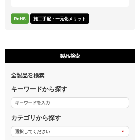
RoHS
施工手配・一元化メリット
製品検索
全製品を検索
キーワードから探す
カテゴリから探す