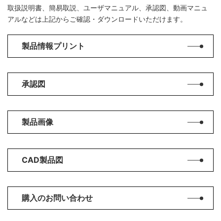
取扱説明書、簡易取説、ユーザマニュアル、承認図、動画マニュ
アルなどは上記からご確認・ダウンロードいただけます。
製品情報プリント
承認図
製品画像
CAD製品図
購入のお問い合わせ