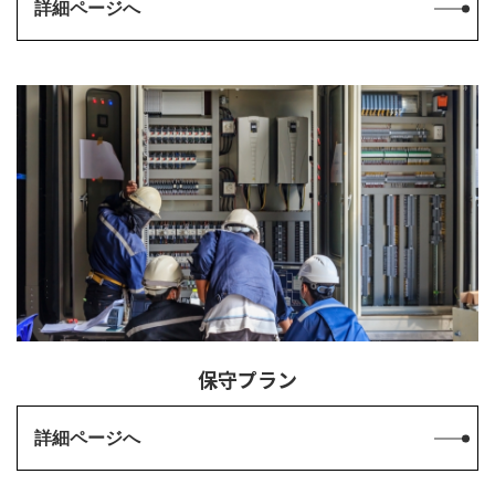
詳細ページへ
保守プラン
詳細ページへ