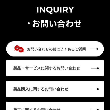
INQUIRY
お問い合わせ
お問い合わせの前によくあるご質問
製品・サービスに関するお問い合わせ
製品購入に関するお問い合わせ
施工に関するお問い合わせ