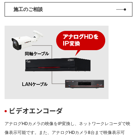
施工のご相談
ビデオエンコーダ
アナログHDカメラの映像をIP変換し、ネットワークレコーダで映
像表示可能です。また、アナログHDカメラ8台まで映像表示可