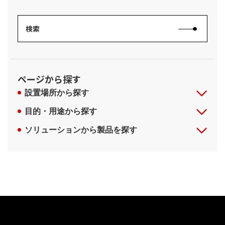
ページから探す
設置場所から探す
目的・用途から探す
ソリューションから製品を探す