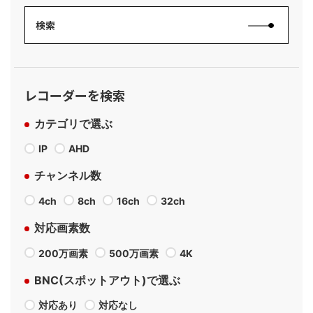
レコーダーを検索
カテゴリで選ぶ
IP
AHD
チャンネル数
4ch
8ch
16ch
32ch
対応画素数
200万画素
500万画素
4K
BNC(スポットアウト)で選ぶ
対応あり
対応なし