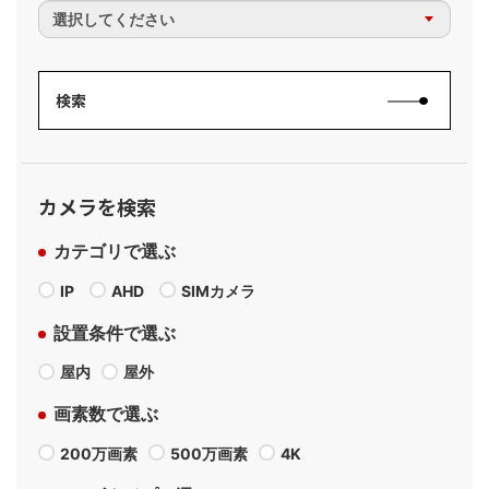
カメラを検索
カテゴリで選ぶ
IP
AHD
SIMカメラ
設置条件で選ぶ
屋内
屋外
画素数で選ぶ
200万画素
500万画素
4K