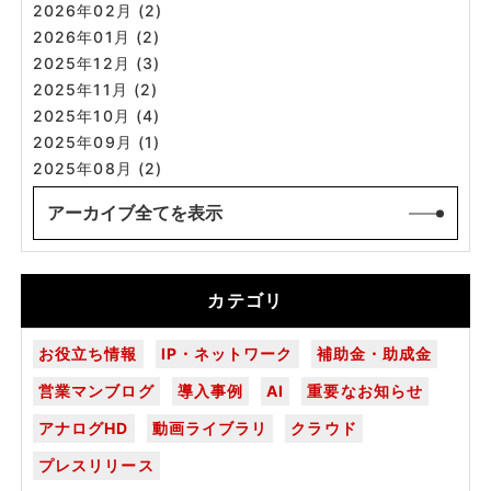
2026年02月 (2)
2026年01月 (2)
2025年12月 (3)
2025年11月 (2)
2025年10月 (4)
2025年09月 (1)
2025年08月 (2)
アーカイブ全てを表示
カテゴリ
お役立ち情報
IP・ネットワーク
補助金・助成金
営業マンブログ
導入事例
AI
重要なお知らせ
アナログHD
動画ライブラリ
クラウド
プレスリリース