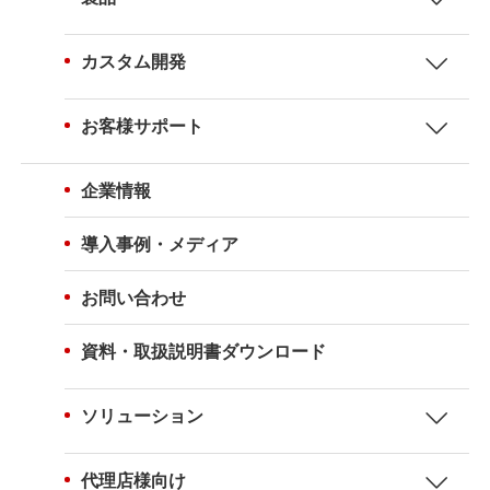
カスタム開発
お客様サポート
企業情報
導入事例・メディア
お問い合わせ
資料・取扱説明書ダウンロード
ソリューション
代理店様向け