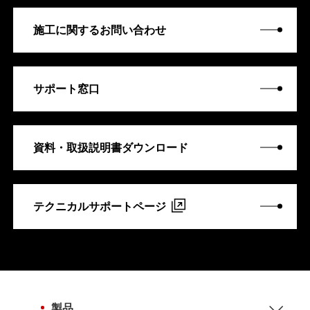
施工に関するお問い合わせ
サポート窓口
資料・取扱説明書ダウンロード
テクニカルサポートページ
製品