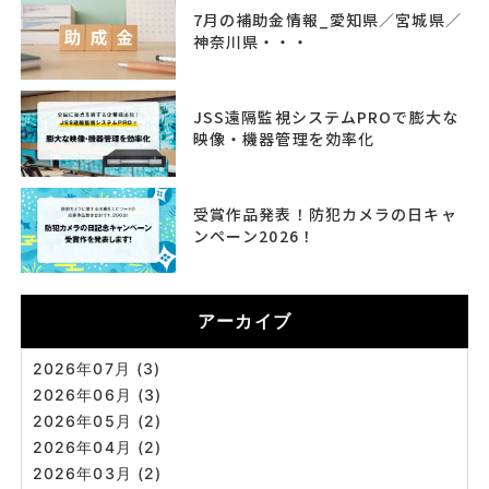
7月の補助金情報_愛知県／宮城県／
神奈川県・・・
JSS遠隔監視システムPROで膨大な
映像・機器管理を効率化
受賞作品発表！防犯カメラの日キャ
ンペーン2026！
アーカイブ
2026年07月 (3)
2026年06月 (3)
2026年05月 (2)
2026年04月 (2)
2026年03月 (2)