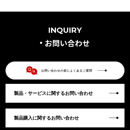
INQUIRY
お問い合わせ
お問い合わせの前によくあるご質問
製品・サービスに関するお問い合わせ
製品購入に関するお問い合わせ