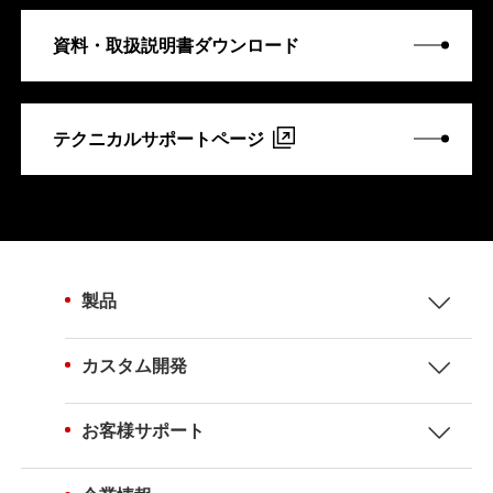
資料・取扱説明書ダウンロード
テクニカルサポートページ
製品
カスタム開発
お客様サポート