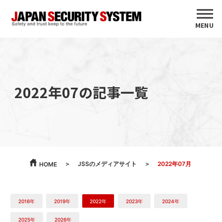
MENU
2022年07の記事一覧
JSSのメディアサイト
2022年07月
HOME
2016年
2019年
2022年
2023年
2024年
2025年
2026年