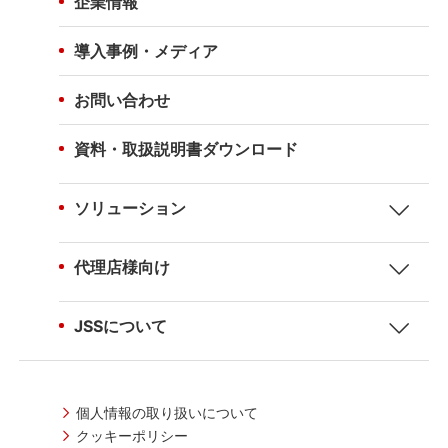
企業情報
導入事例・メディア
お問い合わせ
資料・取扱説明書ダウンロード
ソリューション
代理店様向け
JSSについて
個人情報の取り扱いについて
クッキーポリシー