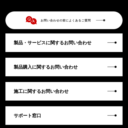
お問い合わせの前によくあるご質問
製品・サービスに関するお問い合わせ
製品購入に関するお問い合わせ
施工に関するお問い合わせ
サポート窓口