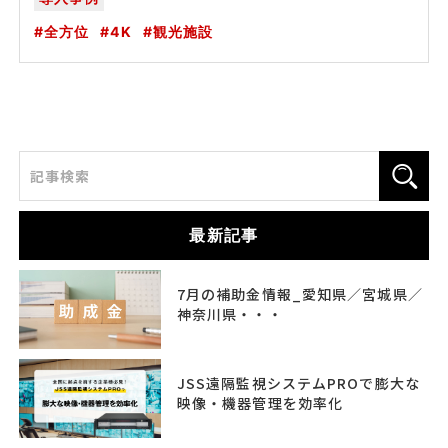
全方位
4K
観光施設
最新記事
7月の補助金情報_愛知県／宮城県／
神奈川県・・・
JSS遠隔監視システムPROで膨大な
映像・機器管理を効率化