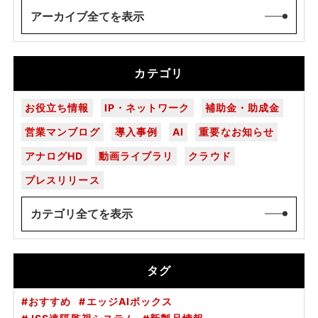
アーカイブ全てを表示
カテゴリ
お役立ち情報
IP・ネットワーク
補助金・助成金
営業マンブログ
導入事例
AI
重要なお知らせ
アナログHD
動画ライブラリ
クラウド
プレスリリース
カテゴリ全てを表示
タグ
おすすめ
エッジAIボックス