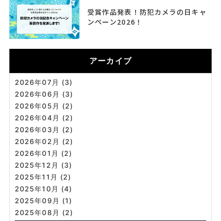
受賞作品発表！防犯カメラの日キャ
ンペーン2026！
アーカイブ
2026年07月 (3)
2026年06月 (3)
2026年05月 (2)
2026年04月 (2)
2026年03月 (2)
2026年02月 (2)
2026年01月 (2)
2025年12月 (3)
2025年11月 (2)
2025年10月 (4)
2025年09月 (1)
2025年08月 (2)