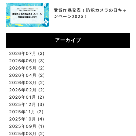
受賞作品発表！防犯カメラの日キャ
ンペーン2026！
アーカイブ
2026年07月 (3)
2026年06月 (3)
2026年05月 (2)
2026年04月 (2)
2026年03月 (2)
2026年02月 (2)
2026年01月 (2)
2025年12月 (3)
2025年11月 (2)
2025年10月 (4)
2025年09月 (1)
2025年08月 (2)