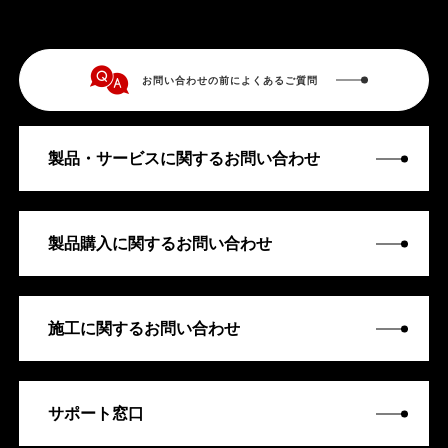
お問い合わせの前によくあるご質問
製品・サービスに関するお問い合わせ
製品購入に関するお問い合わせ
施工に関するお問い合わせ
サポート窓口