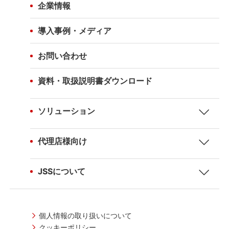
企業情報
導入事例・メディア
お問い合わせ
資料・取扱説明書ダウンロード
ソリューション
代理店様向け
JSSについて
個人情報の取り扱いについて
クッキーポリシー