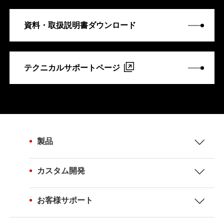
資料・取扱説明書ダウンロード
テクニカルサポートページ
製品
カスタム開発
お客様サポート