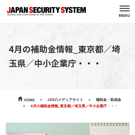
MENU
4月の補助金情報_東京都／埼
玉県／中小企業庁・・・
JSSのメディアサイト
補助金・助成金
HOME
4月の補助金情報_東京都／埼玉県／中小企業庁・・・