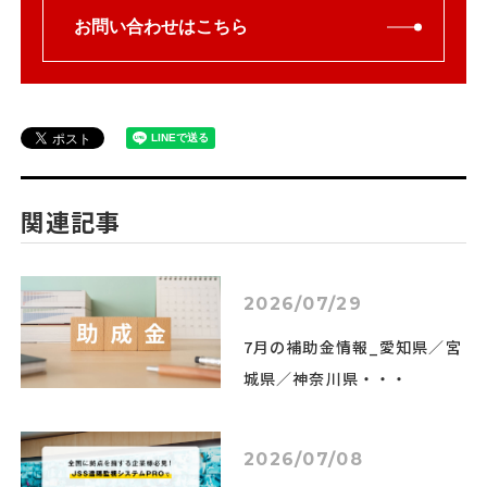
お問い合わせはこちら
関連記事
2026/07/29
7月の補助金情報_愛知県／宮
城県／神奈川県・・・
2026/07/08