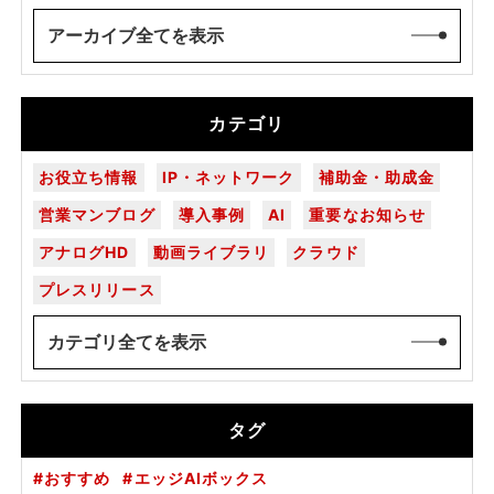
アーカイブ全てを表示
カテゴリ
お役立ち情報
IP・ネットワーク
補助金・助成金
営業マンブログ
導入事例
AI
重要なお知らせ
アナログHD
動画ライブラリ
クラウド
プレスリリース
カテゴリ全てを表示
タグ
おすすめ
エッジAIボックス