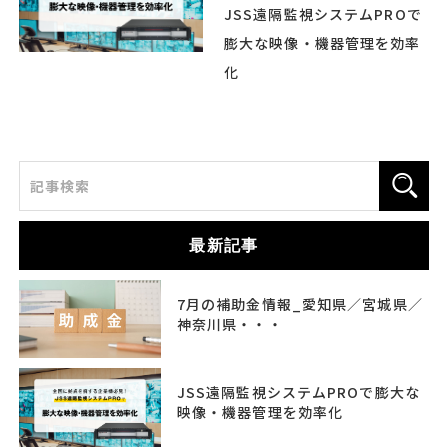
JSS遠隔監視システムPROで
膨大な映像・機器管理を効率
化
最新記事
7月の補助金情報_愛知県／宮城県／
神奈川県・・・
JSS遠隔監視システムPROで膨大な
映像・機器管理を効率化